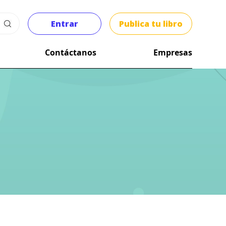
Entrar
Publica tu libro
Contáctanos
Empresas