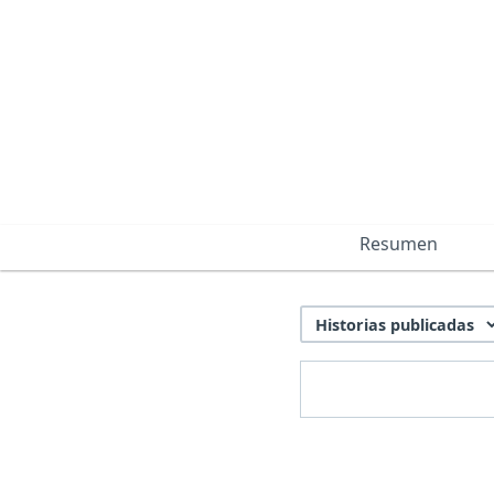
Resumen