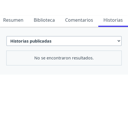
Resumen
Biblioteca
Comentarios
Historias
No se encontraron resultados.