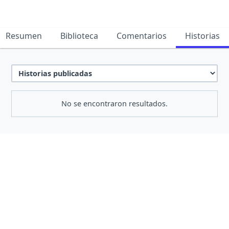
Resumen
Biblioteca
Comentarios
Historias
No se encontraron resultados.