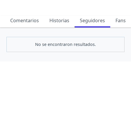
Comentarios
Historias
Seguidores
Fans
No se encontraron resultados.