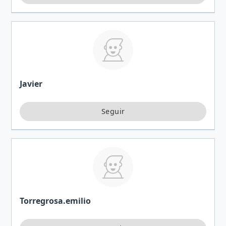
Javier
Torregrosa.emilio