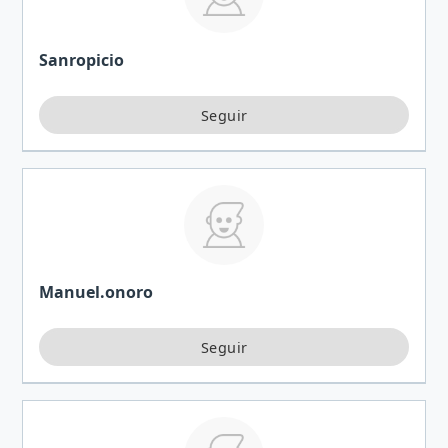
Sanropicio
Manuel.onoro