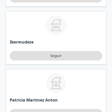
Ibermudeze
Patricia Martinez Anton