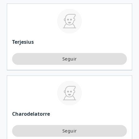
Terjesius
Charodelatorre