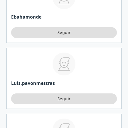
Ebahamonde
Luis.pavonmestras