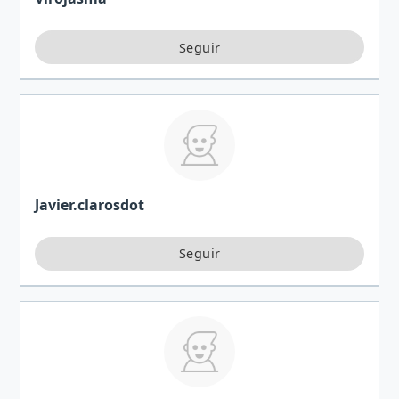
Javier.clarosdot