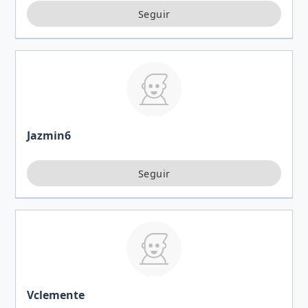
Jazmin6
Vclemente