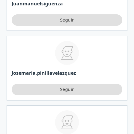
Juanmanuelsiguenza
Josemaria.pinillavelazquez