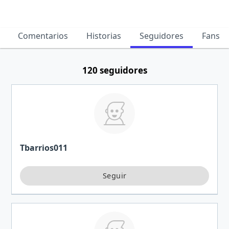
Comentarios
Historias
Seguidores
Fans
120 seguidores
Tbarrios011