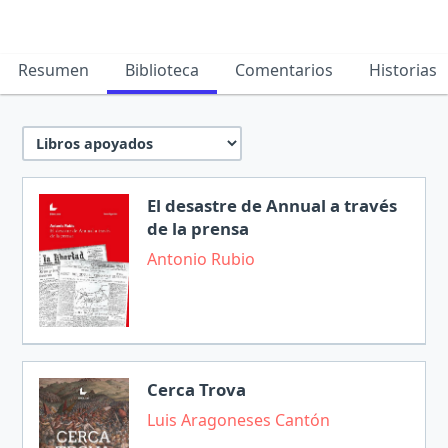
Resumen
Biblioteca
Comentarios
Historias
El desastre de Annual a través
de la prensa
Antonio Rubio
Cerca Trova
Luis Aragoneses Cantón