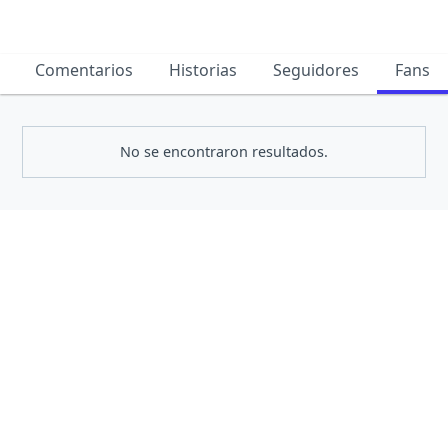
Comentarios
Historias
Seguidores
Fans
No se encontraron resultados.