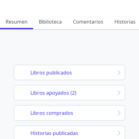
Resumen
Biblioteca
Comentarios
Historias
Libros publicados
Libros apoyados (2)
Libros comprados
Historias publicadas