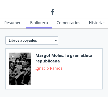
Resumen
Biblioteca
Comentarios
Historias
Margot Moles, la gran atleta
republicana
Ignacio Ramos