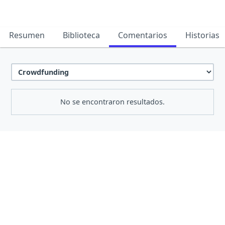
Resumen
Biblioteca
Comentarios
Historias
No se encontraron resultados.