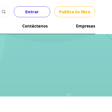
Entrar
Publica tu libro
Contáctanos
Empresas