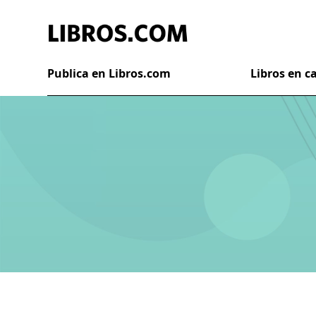
Publica en Libros.com
Libros en 