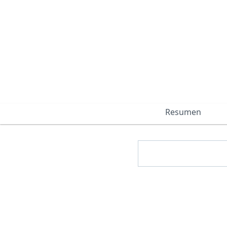
Resumen