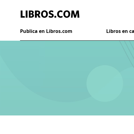
Publica en Libros.com
Libros en 