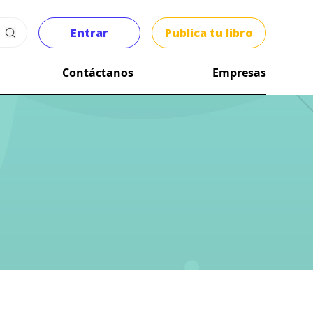
Entrar
Publica tu libro
Contáctanos
Empresas