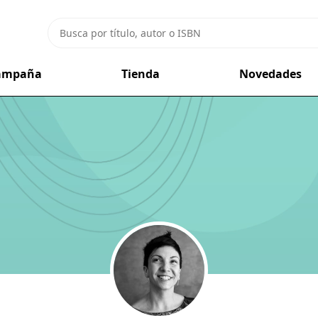
campaña
Tienda
Novedades