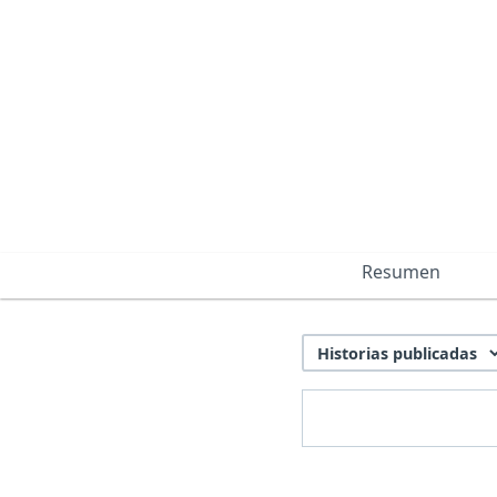
Resumen