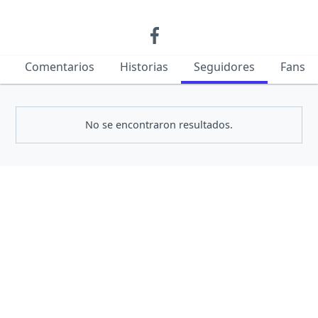
Comentarios
Historias
Seguidores
Fans
No se encontraron resultados.