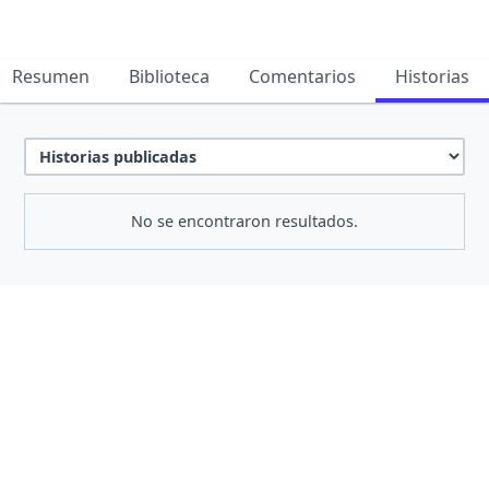
Resumen
Biblioteca
Comentarios
Historias
No se encontraron resultados.