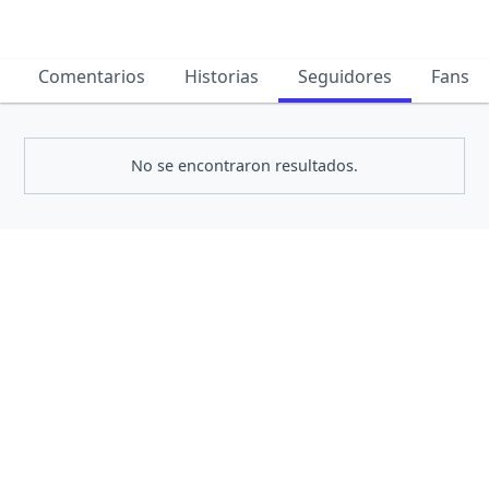
Comentarios
Historias
Seguidores
Fans
No se encontraron resultados.