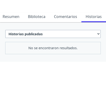
Resumen
Biblioteca
Comentarios
Historias
No se encontraron resultados.