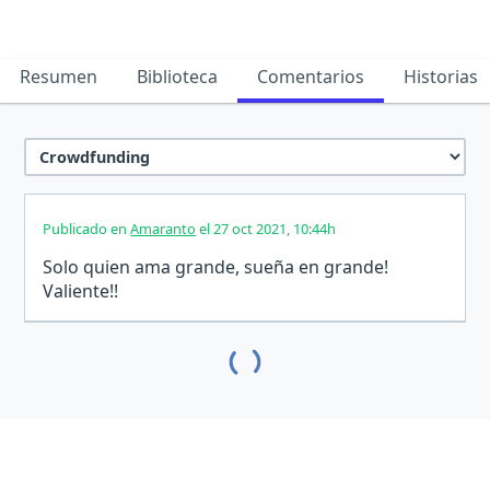
Resumen
Biblioteca
Comentarios
Historias
Publicado en
Amaranto
el 27 oct 2021, 10:44h
Solo quien ama grande, sueña en grande!
Valiente!!