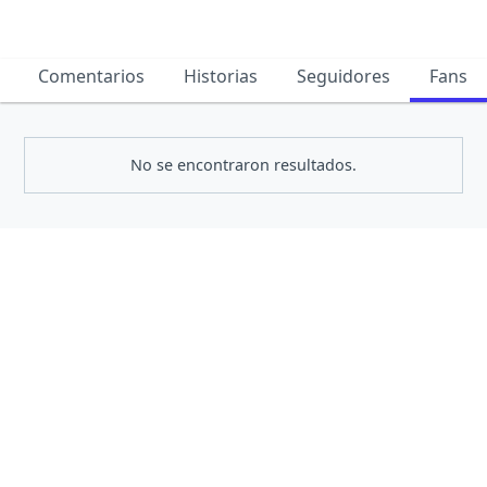
Comentarios
Historias
Seguidores
Fans
No se encontraron resultados.