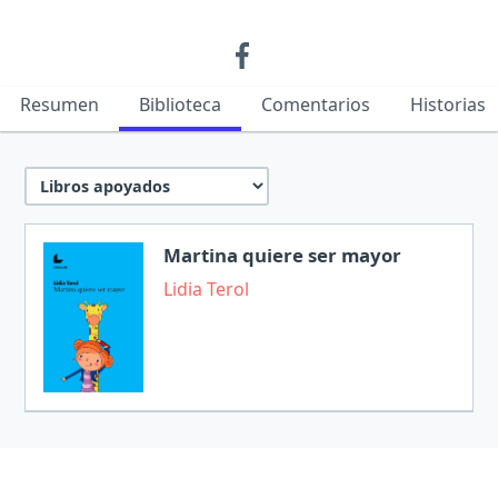
Resumen
Biblioteca
Comentarios
Historias
Martina quiere ser mayor
Lidia Terol