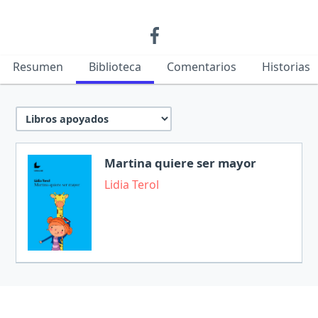
Resumen
Biblioteca
Comentarios
Historias
Martina quiere ser mayor
Lidia Terol