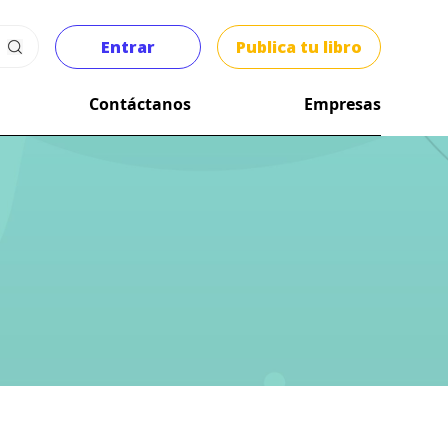
Entrar
Publica tu libro
Contáctanos
Empresas