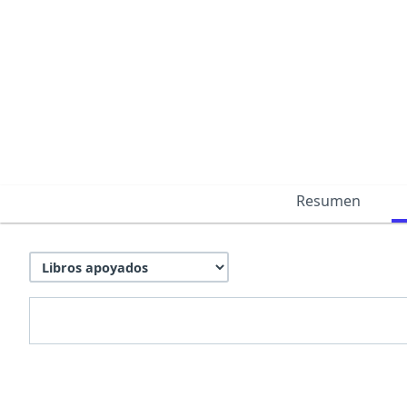
Resumen