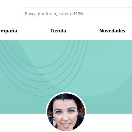
campaña
Tienda
Novedades