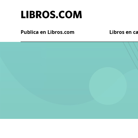
Publica en Libros.com
Libros en 