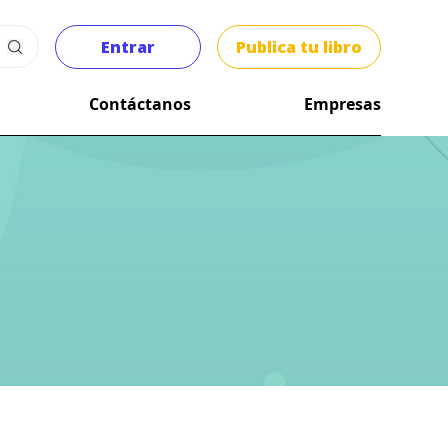
Entrar
Publica tu libro
Contáctanos
Empresas