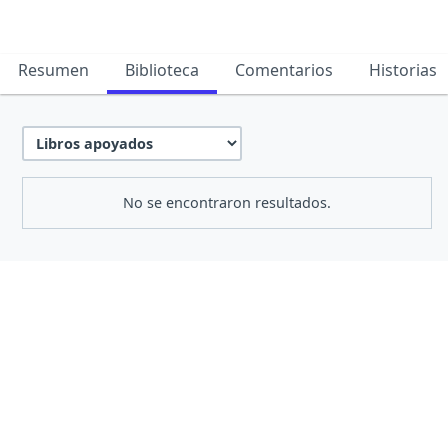
Resumen
Biblioteca
Comentarios
Historias
No se encontraron resultados.