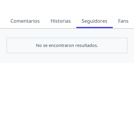
Comentarios
Historias
Seguidores
Fans
No se encontraron resultados.