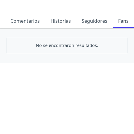
Comentarios
Historias
Seguidores
Fans
No se encontraron resultados.