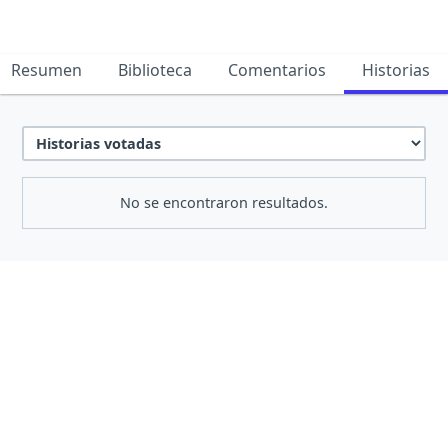
Resumen
Biblioteca
Comentarios
Historias
No se encontraron resultados.