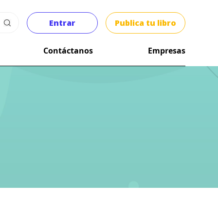
Entrar
Publica tu libro
Contáctanos
Empresas