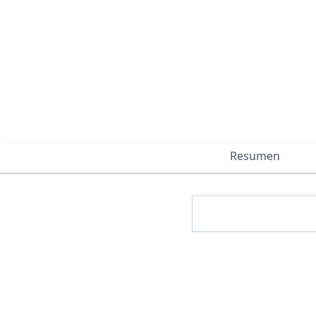
Resumen