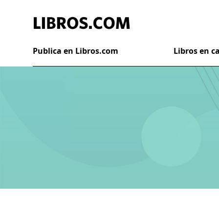
Publica en Libros.com
Libros en 