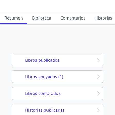
Resumen
Biblioteca
Comentarios
Historias
Libros publicados
Libros apoyados (1)
Libros comprados
Historias publicadas