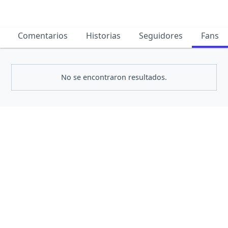
Comentarios
Historias
Seguidores
Fans
No se encontraron resultados.