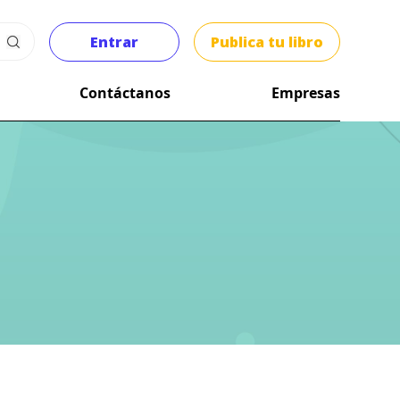
Entrar
Publica tu libro
Contáctanos
Empresas