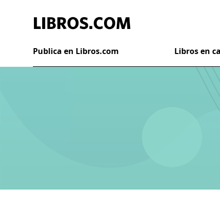
Publica en Libros.com
Libros en 