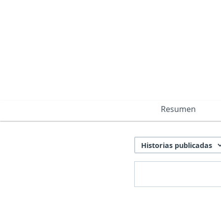
Resumen