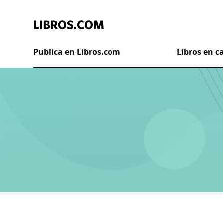
Publica en Libros.com
Libros en 