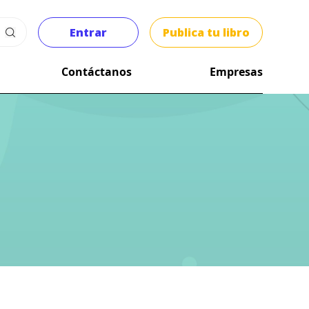
Entrar
Publica tu libro
Contáctanos
Empresas