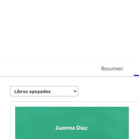
Resumen