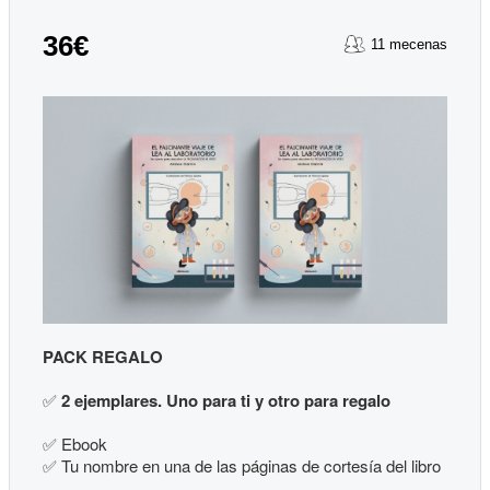
36€
11 mecenas
PACK REGALO
✅
2 ejemplares. Uno para ti y otro para regalo
✅
Ebook
✅
Tu nombre en una de las páginas de cortesía del libro