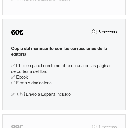
60€
3 mecenas
Copia del manuscrito con las correcciones de la
editorial
✅ Libro en papel con tu nombre en una de las páginas
de cortesía del libro
✅ Ebook
✅ Firma y dedicatoria
✅ 🇪🇸 Envío a España incluido
99€
1 mecenas