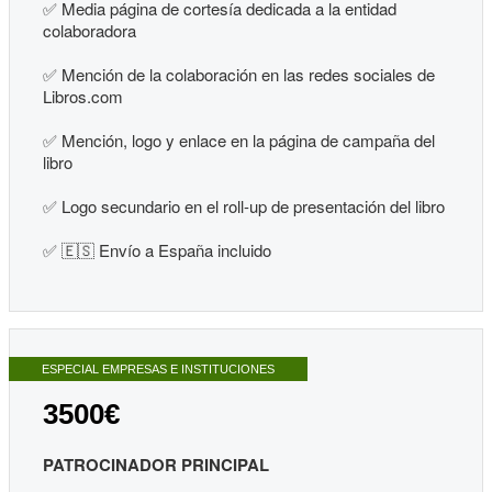
✅
Media página de cortesía dedicada a la entidad
colaboradora
✅
Mención de la colaboración en las redes sociales de
Libros.com
✅
Mención, logo y enlace en la página de campaña del
libro
✅
Logo secundario en el roll-up de presentación del libro
✅ 🇪🇸 Envío a España incluido
ESPECIAL EMPRESAS E INSTITUCIONES
3500€
PATROCINADOR PRINCIPAL