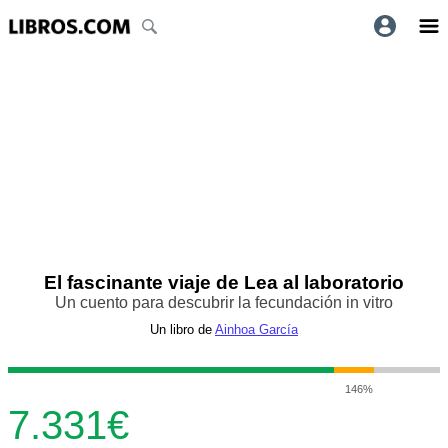
El fascinante viaje de Lea al laboratorio
Un cuento para descubrir la fecundación in vitro
Un libro de
Ainhoa García
146%
7.331€