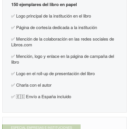
150 ejemplares del libro en papel
✅
Logo principal de la institución en el libro
✅
Página de cortesía dedicada a la institución
✅
Mención de la colaboración en las redes sociales de
Libros.com
✅
Mención, logo y enlace en la página de campaña del
libro
✅
Logo en el roll-up de presentación del libro
✅
Charla con el autor
✅ 🇪🇸 Envío a España incluido
ESPECIAL EMPRESAS E INSTITUCIONES