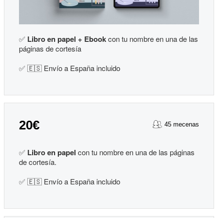
✅
Libro en papel + Ebook
con tu nombre en una de las
páginas de cortesía
✅ 🇪🇸 Envío a España incluido
20€
45 mecenas
✅
Libro en papel
con tu nombre en una de las páginas
de cortesía.
✅ 🇪🇸 Envío a España incluido