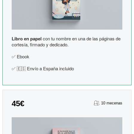
Libro en papel
con tu nombre en una de las páginas de
cortesía, firmado y dedicado.
✅ Ebook
✅ 🇪🇸 Envío a España incluido
45€
10 mecenas