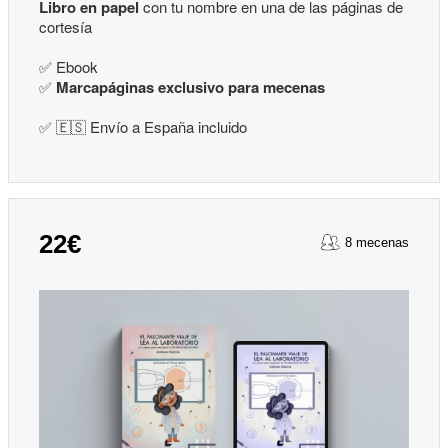
Libro en papel
con tu nombre en una de las páginas de
cortesía
✅ Ebook
✅
Marcapáginas exclusivo para mecenas
✅ 🇪🇸 Envío a España incluido
22€
8 mecenas