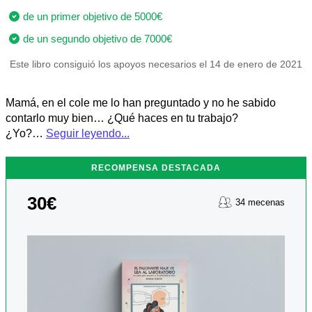
de un primer objetivo de 5000€
de un segundo objetivo de 7000€
Este libro consiguió los apoyos necesarios el 14 de enero de 2021
Mamá, en el cole me lo han preguntado y no he sabido
contarlo muy bien… ¿Qué haces en tu trabajo?
¿Yo?…
Seguir leyendo...
RECOMPENSA DESTACADA
30€
34 mecenas