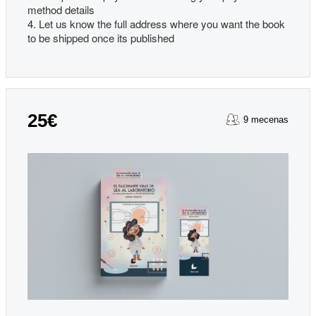
method details
4. Let us know the full address where you want the book
to be shipped once its published
25€
9 mecenas