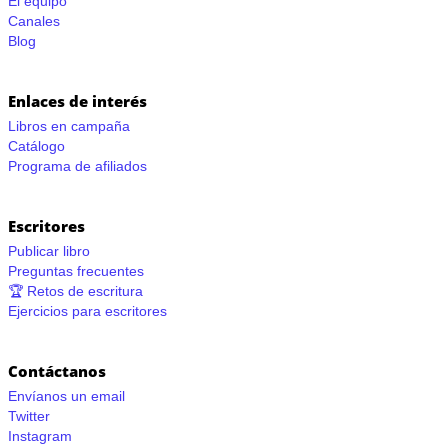
El equipo
Canales
Blog
Enlaces de interés
Libros en campaña
Catálogo
Programa de afiliados
Escritores
Publicar libro
Preguntas frecuentes
🏆 Retos de escritura
Ejercicios para escritores
Contáctanos
Envíanos un email
Twitter
Instagram