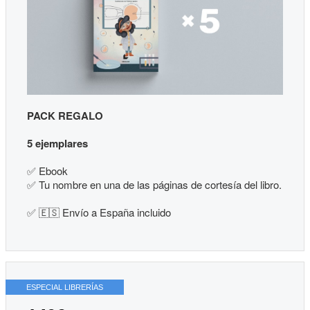
PACK REGALO
5 ejemplares
✅
Ebook
✅
Tu nombre en una de las páginas de cortesía del libro.
✅ 🇪🇸 Envío a España incluido
ESPECIAL LIBRERÍAS