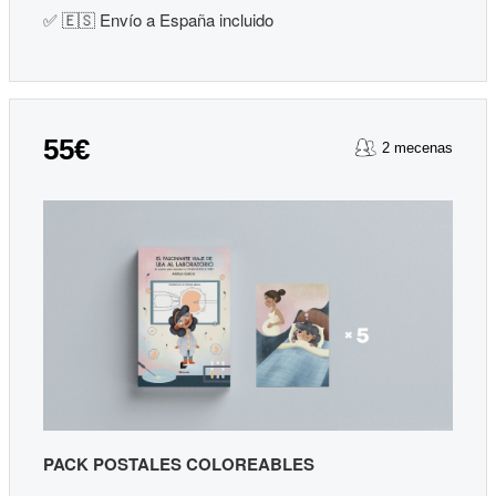
✅ 🇪🇸 Envío a España incluido
55€
2 mecenas
PACK POSTALES COLOREABLES