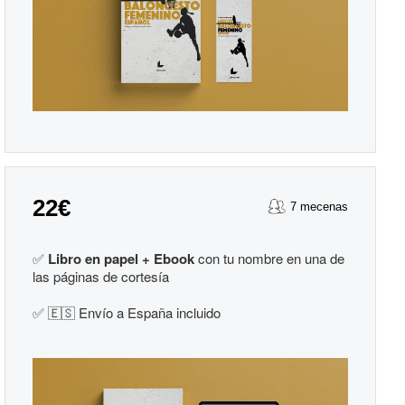
22€
7 mecenas
✅
Libro en papel + Ebook
con tu nombre en una de
las páginas de cortesía
✅ 🇪🇸 Envío a España incluido