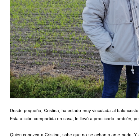
Desde pequeña, Cristina, ha estado muy vinculada al baloncesto
Esta afición compartida en casa, le llevó a practicarlo también, pe
Quien conozca a Cristina, sabe que no se achanta ante nada. Y ell