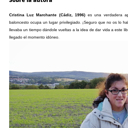
Cristina Luz Marchante (Cádiz, 1996)
 es una verdadera ap
baloncesto ocupa un lugar privilegiado. ¡Seguro que no os lo ha
llevaba un tiempo dándole vueltas a la idea de dar vida a este li
llegado el momento idóneo. 