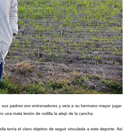
: sus padres son entrenadores y veía a su hermano mayor jugar. 
ro una mala lesión de rodilla la alejó de la cancha. 
a tenía el claro objetivo de seguir vinculada a este deporte. Así 