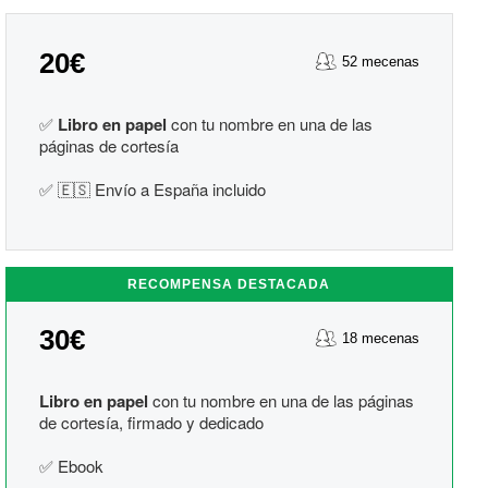
20€
52 mecenas
✅
Libro en papel
con tu nombre en una de las
páginas de cortesía
✅ 🇪🇸 Envío a España incluido
RECOMPENSA DESTACADA
30€
18 mecenas
Libro en papel
con tu nombre en una de las páginas
de cortesía, firmado y dedicado
✅ Ebook