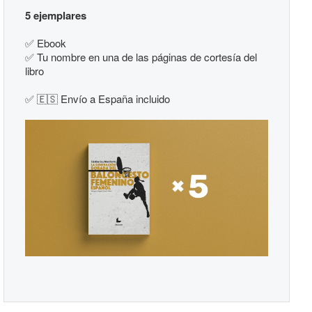
5 ejemplares
✅
Ebook
✅
Tu nombre en una de las páginas de cortesía del
libro
✅ 🇪🇸 Envío a España incluido