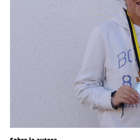
Sobre la autora