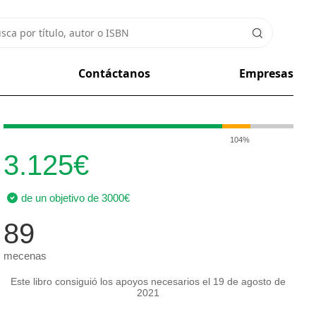
Contáctanos
Empresas
104%
3.125€
de un objetivo de 3000€
89
mecenas
Este libro consiguió los apoyos necesarios el 19 de agosto de
2021