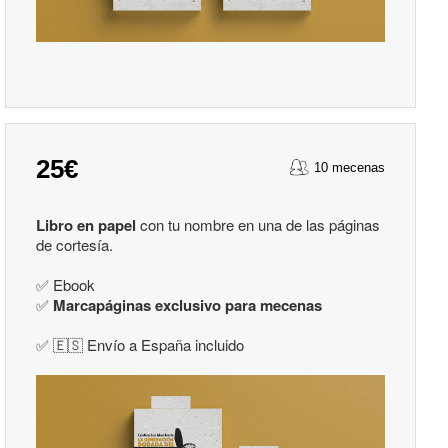
25€
10 mecenas
Libro en papel
con tu nombre en una de las páginas
de cortesía.
✅ Ebook
✅
Marcapáginas exclusivo para mecenas
✅ 🇪🇸 Envío a España incluido