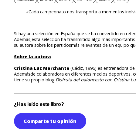
«Cada campeonato nos transporta a momentos inolvida
Si hay una selección en España que se ha convertido en refe
Además,esta selección ha transmitido algo más importante: 
su autora sobre los partidosmás relevantes de un equipo que
Sobre la autora
Cristina Luz Marchante
(Cádiz, 1996) es entrenadora de 
Ademásde colaboradora en diferentes medios deportivos, c
tiene su propio blog:
Disfruta del baloncesto con Cristina L
¿Has leído este libro?
Comparte tu opinión