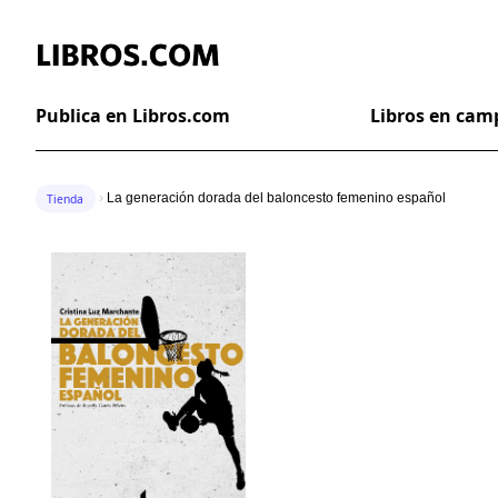
Publica en Libros.com
Libros en ca
Tienda
›
La generación dorada del baloncesto femenino español