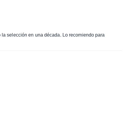
ó la selección en una década. Lo recomiendo para