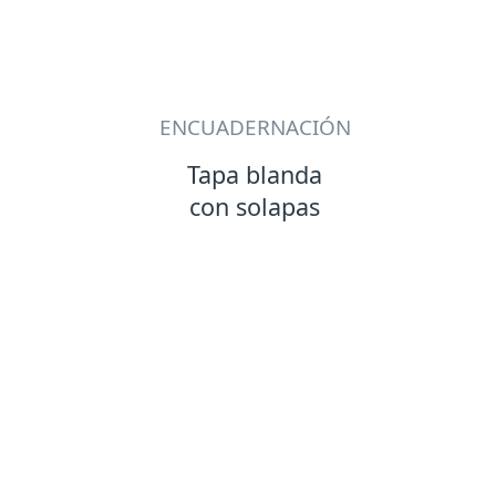
ENCUADERNACIÓN
Tapa blanda
con solapas