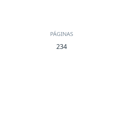
PÁGINAS
234