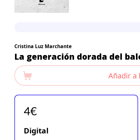
Cristina Luz Marchante
La generación dorada del ba
Añadir a 
4€
Digital