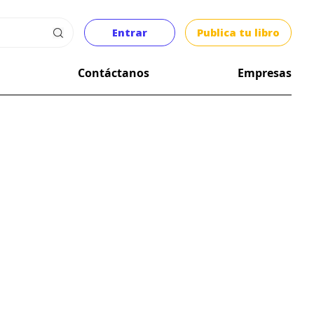
Entrar
Publica tu libro
Contáctanos
Empresas