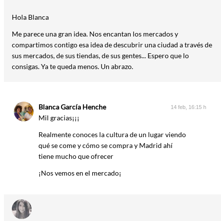
Hola Blanca
Me parece una gran idea. Nos encantan los mercados y
compartimos contigo esa idea de descubrir una ciudad a través de
sus mercados, de sus tiendas, de sus gentes... Espero que lo
consigas. Ya te queda menos. Un abrazo.
Blanca García Henche
14 feb, 16:15 h
Mil gracias¡¡¡
Realmente conoces la cultura de un lugar viendo
qué se come y cómo se compra y Madrid ahí
tiene mucho que ofrecer
¡Nos vemos en el mercado¡