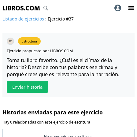
Listado de ejercicios
: Ejercicio #37
Estructura
Ejercicio propuesto por LIBROS.COM
Toma tu libro favorito. ¿Cuál es el clímax de la
historia? Describe con tus palabras ese clímax y
porqué crees que es relevante para la narración.
Enviar historia
Historias enviadas para este ejercicio
Hay 0 relacionadas con este ejercicio de escritura
No se encontraron resultados.