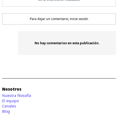
Para dejar un comentario, inicie sesión
No hay comentarios en esta publicación.
Nosotros
Nuestra filosofía
El equipo
Canales
Blog