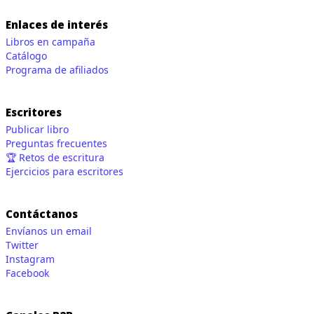
Enlaces de interés
Libros en campaña
Catálogo
Programa de afiliados
Escritores
Publicar libro
Preguntas frecuentes
🏆 Retos de escritura
Ejercicios para escritores
Contáctanos
Envíanos un email
Twitter
Instagram
Facebook