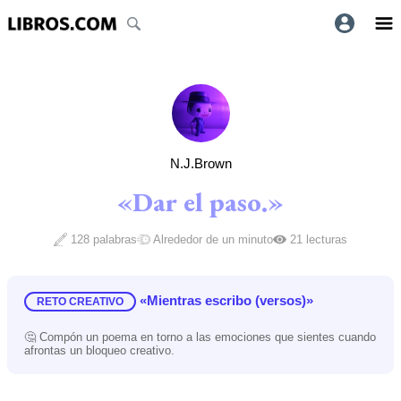
N.J.Brown
«Dar el paso.»
128 palabras
Alrededor de un minuto
21 lecturas
«Mientras escribo (versos)»
RETO CREATIVO
🤔 Compón un poema en torno a las emociones que sientes cuando
afrontas un bloqueo creativo.