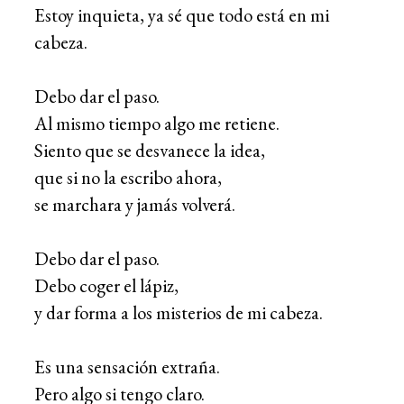
Estoy inquieta, ya sé que todo está en mi
cabeza.
Debo dar el paso.
Al mismo tiempo algo me retiene.
Siento que se desvanece la idea,
que si no la escribo ahora,
se marchara y jamás volverá.
Debo dar el paso.
Debo coger el lápiz,
y dar forma a los misterios de mi cabeza.
Es una sensación extraña.
Pero algo si tengo claro.