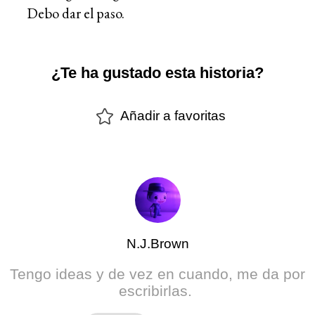
Debo dar el paso.
¿Te ha gustado esta historia?
Añadir a favoritas
N.J.Brown
Tengo ideas y de vez en cuando, me da por
escribirlas.