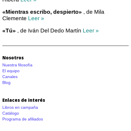
«Mientras escribo, despierto»
, de Mila
Clemente
Leer »
«Tú»
, de Iván Del Dedo Martín
Leer »
Nosotros
Nuestra filosofía
El equipo
Canales
Blog
Enlaces de interés
Libros en campaña
Catálogo
Programa de afiliados