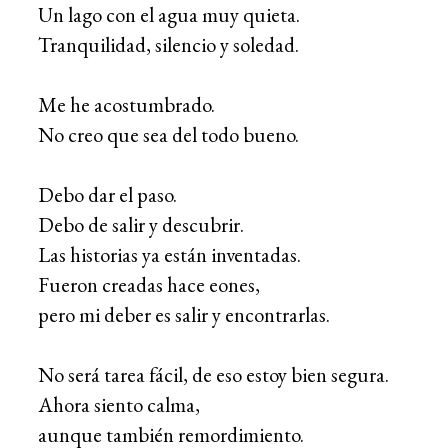
Un lago con el agua muy quieta.
Tranquilidad, silencio y soledad.
Me he acostumbrado.
No creo que sea del todo bueno.
Debo dar el paso.
Debo de salir y descubrir.
Las historias ya están inventadas.
Fueron creadas hace eones,
pero mi deber es salir y encontrarlas.
No será tarea fácil, de eso estoy bien segura.
Ahora siento calma,
aunque también remordimiento.