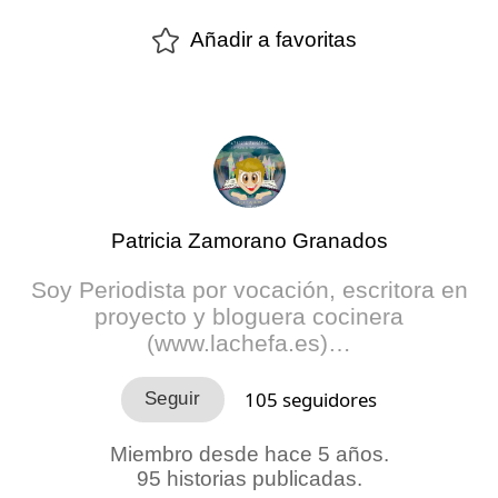
Añadir a favoritas
Patricia Zamorano Granados
Soy Periodista por vocación, escritora en
proyecto y bloguera cocinera
(www.lachefa.es)…
105
seguidores
Miembro desde hace 5 años.
95 historias publicadas.