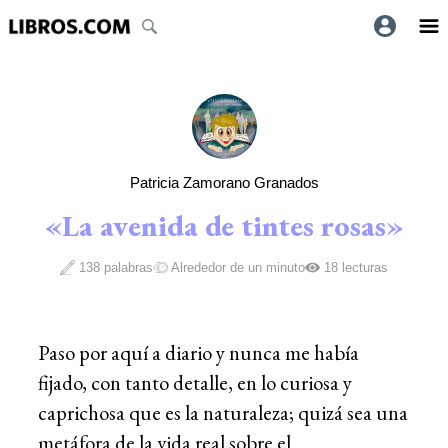
Patricia Zamorano Granados
«La avenida de tintes rosas»
138 palabras
Alrededor de un minuto
18 lecturas
Paso por aquí a diario y nunca me había
fijado, con tanto detalle, en lo curiosa y
caprichosa que es la naturaleza; quizá sea una
metáfora de la vida real sobre el