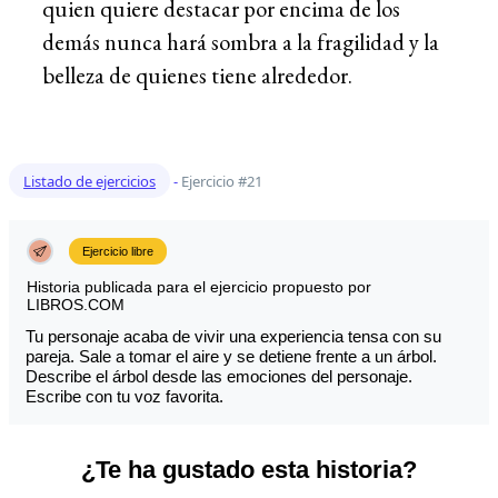
quien quiere destacar por encima de los
demás nunca hará sombra a la fragilidad y la
belleza de quienes tiene alrededor.
Listado de ejercicios
-
Ejercicio #21
Ejercicio libre
Historia publicada para el ejercicio propuesto por
LIBROS.COM
Tu personaje acaba de vivir una experiencia tensa con su
pareja. Sale a tomar el aire y se detiene frente a un árbol.
Describe el árbol desde las emociones del personaje.
Escribe con tu voz favorita.
¿Te ha gustado esta historia?