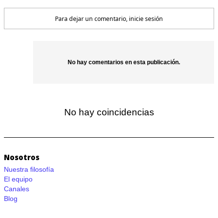
Para dejar un comentario, inicie sesión
No hay comentarios en esta publicación.
No hay coincidencias
Nosotros
Nuestra filosofía
El equipo
Canales
Blog