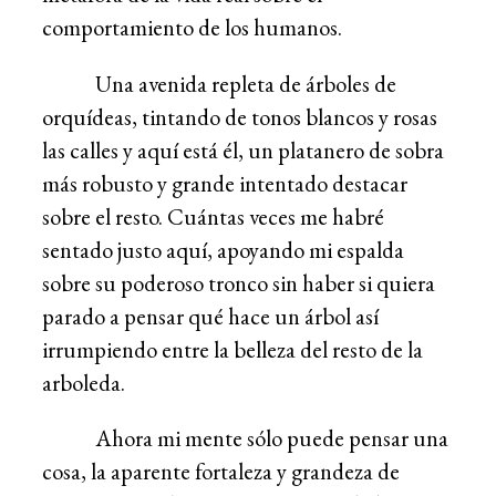
comportamiento de los humanos.
Una avenida repleta de árboles de
orquídeas, tintando de tonos blancos y rosas
las calles y aquí está él, un platanero de sobra
más robusto y grande intentado destacar
sobre el resto. Cuántas veces me habré
sentado justo aquí, apoyando mi espalda
sobre su poderoso tronco sin haber si quiera
parado a pensar qué hace un árbol así
irrumpiendo entre la belleza del resto de la
arboleda.
Ahora mi mente sólo puede pensar una
cosa, la aparente fortaleza y grandeza de