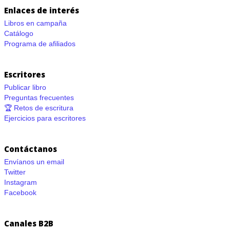
Enlaces de interés
Libros en campaña
Catálogo
Programa de afiliados
Escritores
Publicar libro
Preguntas frecuentes
🏆 Retos de escritura
Ejercicios para escritores
Contáctanos
Envíanos un email
Twitter
Instagram
Facebook
Canales B2B