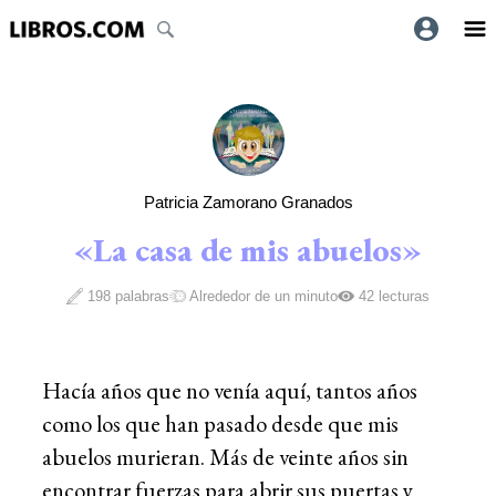
Patricia Zamorano Granados
«La casa de mis abuelos»
198 palabras
Alrededor de un minuto
42 lecturas
Hacía años que no venía aquí, tantos años
como los que han pasado desde que mis
abuelos murieran. Más de veinte años sin
encontrar fuerzas para abrir sus puertas y