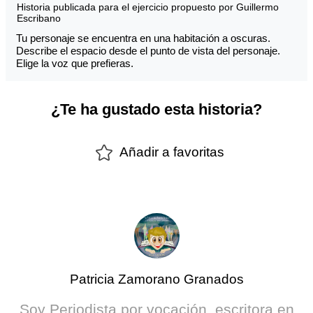
Historia publicada para el ejercicio propuesto por Guillermo
Escribano
Tu personaje se encuentra en una habitación a oscuras.
Describe el espacio desde el punto de vista del personaje.
Elige la voz que prefieras.
¿Te ha gustado esta historia?
Añadir a favoritas
Patricia Zamorano Granados
Soy Periodista por vocación, escritora en