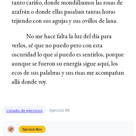
tanto cariño, donde mondábamos las rosas de
azafrán o donde ellas pasaban tantas horas
tejiendo con sus agujas y sus ovillos de lana.
No me hace falta la luz del día para
verlos, sé que no puedo pero con esta
oscuridad lo que sí puedo es sentirlos, porque
aunque se fueron su energía sigue aquí, los
ecos de sus palabras y sus risas me acompañan
allá donde voy.
Listado de ejercicios
-
Ejercicio #8
Ejercicio libre