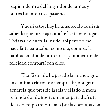
respirar dentro del hogar donde tantos y
tantos buenos ratos pasamos.
Y aquí estoy, hoy he amanecido aquí sin
saber lo que me trajo anoche hasta este lugar.
Todavía no entra la luz del sol pero no me
hace falta para saber cómo era, cómo es la
habitación donde tantas risas y momentos de
felicidad compartí con ellos.
El sofá donde he pasado la noche sigue
en el mismo rincón de siempre, bajo la gran
acuarela que preside la sala y al lado la mesa
redonda donde nos reuníamos para disfrutar
de las ricos platos que mi abuela cocinaba con