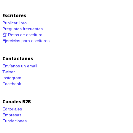
Escritores
Publicar libro
Preguntas frecuentes
🏆 Retos de escritura
Ejercicios para escritores
Contáctanos
Envíanos un email
Twitter
Instagram
Facebook
Canales B2B
Editoriales
Empresas
Fundaciones