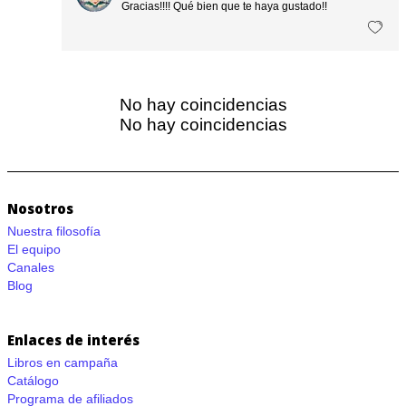
Gracias!!!! Qué bien que te haya gustado!!
No hay coincidencias
No hay coincidencias
Nosotros
Nuestra filosofía
El equipo
Canales
Blog
Enlaces de interés
Libros en campaña
Catálogo
Programa de afiliados