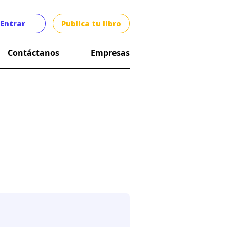
Entrar
Publica tu libro
Contáctanos
Empresas