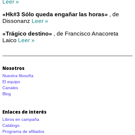
Leer »
«Hk#3 Sólo queda engañar las horas»
, de
Dissonanz
Leer »
«Trágico destino»
, de Francisco Anacoreta
Laico
Leer »
Nosotros
Nuestra filosofía
El equipo
Canales
Blog
Enlaces de interés
Libros en campaña
Catálogo
Programa de afiliados