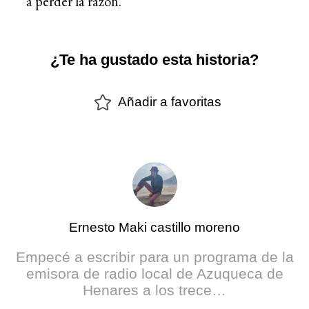
a perder la razón.
¿Te ha gustado esta historia?
Añadir a favoritas
Ernesto Maki castillo moreno
Empecé a escribir para un programa de la
emisora de radio local de Azuqueca de
Henares a los trece…