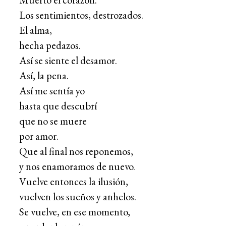
Los sentimientos, destrozados.
El alma,
hecha pedazos.
Así se siente el desamor.
Así, la pena.
Así me sentía yo
hasta que descubrí
que no se muere
por amor.
Que al final nos reponemos,
y nos enamoramos de nuevo.
Vuelve entonces la ilusión,
vuelven los sueños y anhelos.
Se vuelve, en ese momento,