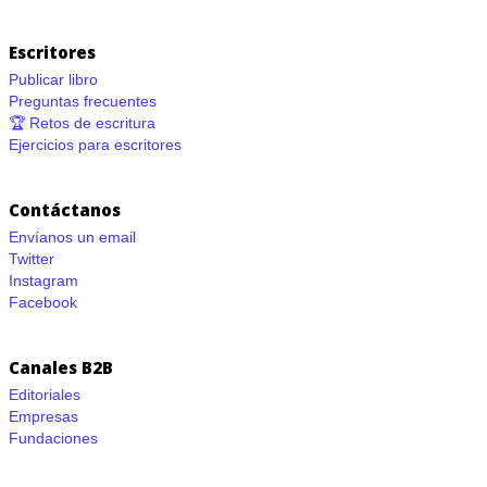
Escritores
Publicar libro
Preguntas frecuentes
🏆 Retos de escritura
Ejercicios para escritores
Contáctanos
Envíanos un email
Twitter
Instagram
Facebook
Canales B2B
Editoriales
Empresas
Fundaciones