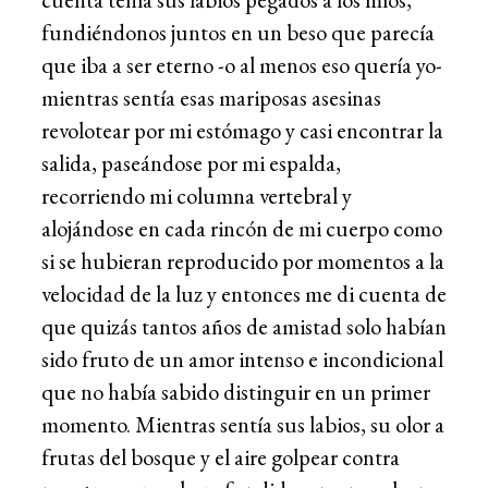
fundiéndonos juntos en un beso que parecía
que iba a ser eterno -o al menos eso quería yo-
mientras sentía esas mariposas asesinas
revolotear por mi estómago y casi encontrar la
salida, paseándose por mi espalda,
recorriendo mi columna vertebral y
alojándose en cada rincón de mi cuerpo como
si se hubieran reproducido por momentos a la
velocidad de la luz y entonces me di cuenta de
que quizás tantos años de amistad solo habían
sido fruto de un amor intenso e incondicional
que no había sabido distinguir en un primer
momento. Mientras sentía sus labios, su olor a
frutas del bosque y el aire golpear contra