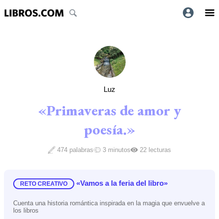
Luz
«Primaveras de amor y
poesía.»
474 palabras
3 minutos
22 lecturas
«Vamos a la feria del libro»
RETO CREATIVO
Cuenta una historia romántica inspirada en la magia que envuelve a
los libros