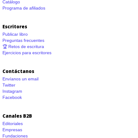
Catálogo
Programa de afiliados
Escritores
Publicar libro
Preguntas frecuentes
🏆 Retos de escritura
Ejercicios para escritores
Contáctanos
Envíanos un email
Twitter
Instagram
Facebook
Canales B2B
Editoriales
Empresas
Fundaciones