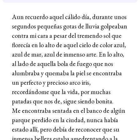
Aun recuerdo aquel cálido día, durante unos
segundos pequeñas gotas de lluvia golpeaban
contra mi cara a pesar del tremendo sol que
florecía en lo alto de aquel cielo de color azul,
azul de mar, azul de inmenso arte. En lo alto,
al lado de aquella bola de fuego que nos
alumbraba y quemaba la piel se encontraba
un perfecto y precioso arco iris,
recordándome que la vida, por muchas
patadas que nos de, sigue siendo bonita.
Me encontraba sentada en el banco de algún
parque perdido en la ciudad, nunca había
estado allí, pero debía de reconocer que su
inmensa belleza estaba amedrentando a la