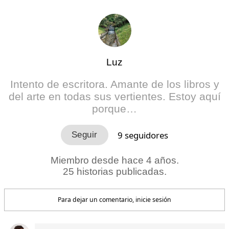
Luz
Intento de escritora. Amante de los libros y
del arte en todas sus vertientes. Estoy aquí
porque…
9
seguidores
Miembro desde hace 4 años.
25 historias publicadas.
Para dejar un comentario, inicie sesión