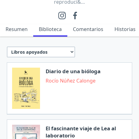
reproduci&…
Resumen
Biblioteca
Comentarios
Historias
Diario de una bióloga
Rocío Núñez Calonge
El fascinante viaje de Lea al
laboratorio