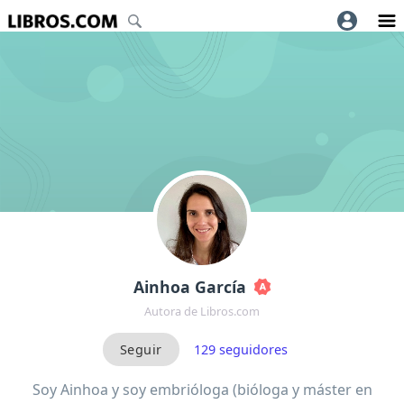
Ainhoa García
Autora de Libros.com
129
seguidores
Soy Ainhoa y soy embrióloga (bióloga y máster en