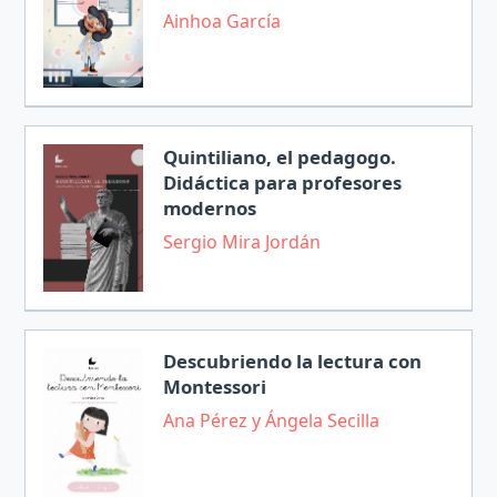
Ainhoa García
Quintiliano, el pedagogo.
Didáctica para profesores
modernos
Sergio Mira Jordán
Descubriendo la lectura con
Montessori
Ana Pérez y Ángela Secilla