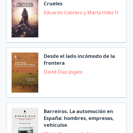
Crueles
Eduardo Cabrero y Marta Hdez H
Desde el lado incómodo de la
frontera
David Díaz-Jogeix
Barreiros. La automoción en
España: hombres, empresas,
vehículos