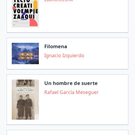
Filomena
Ignacio Izquierdo
Un hombre de suerte
Rafael García Meseguer