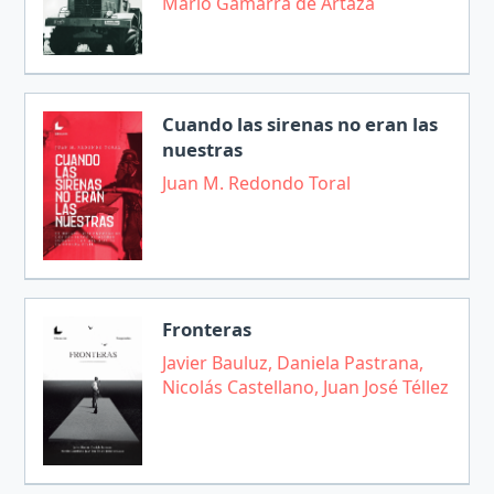
Mario Gamarra de Artaza
Cuando las sirenas no eran las
nuestras
Juan M. Redondo Toral
Fronteras
Javier Bauluz, Daniela Pastrana,
Nicolás Castellano, Juan José Téllez