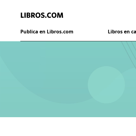
Publica en Libros.com
Libros en 