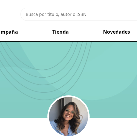
campaña
Tienda
Novedades