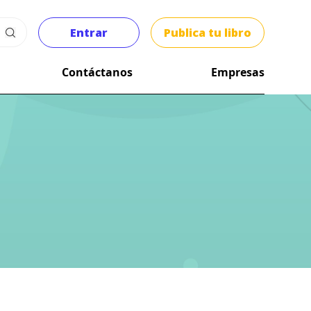
Entrar
Publica tu libro
Contáctanos
Empresas