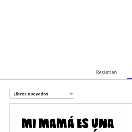
Resumen