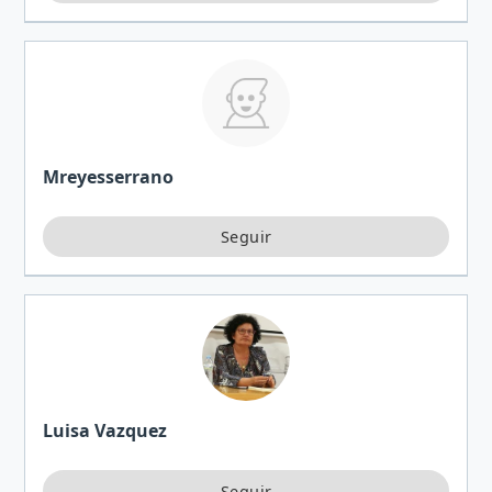
Mreyesserrano
Luisa Vazquez