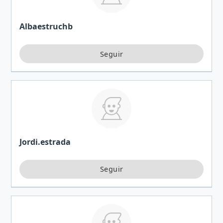
Albaestruchb
Jordi.estrada