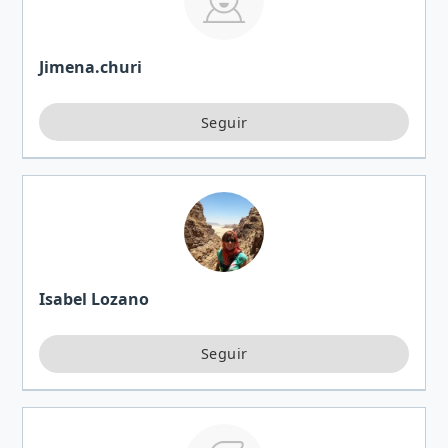
Jimena.churi
Isabel Lozano