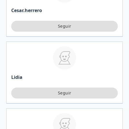
Cesar.herrero
Lidia