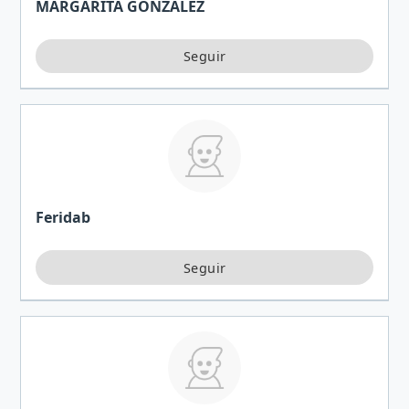
MARGARITA GONZALEZ
Feridab