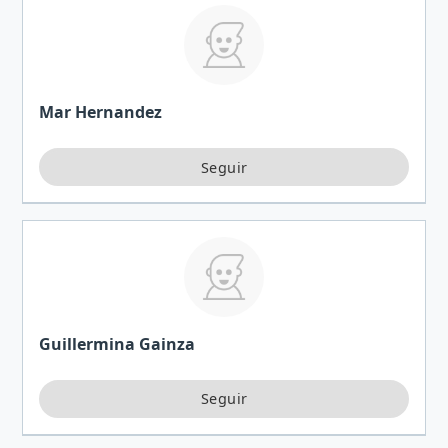
Mar Hernandez
Guillermina Gainza