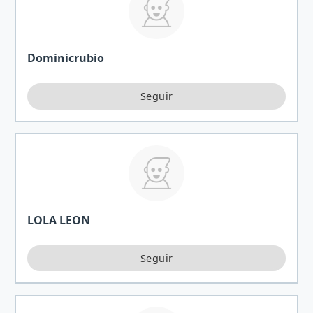
Dominicrubio
LOLA LEON