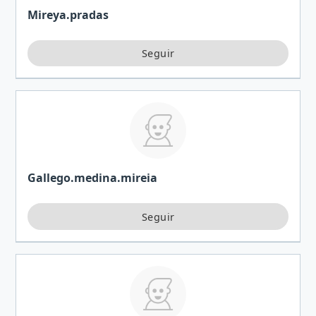
Mireya.pradas
Gallego.medina.mireia