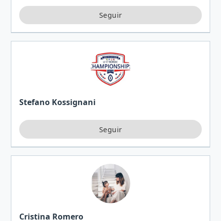
Stefano Kossignani
Cristina Romero