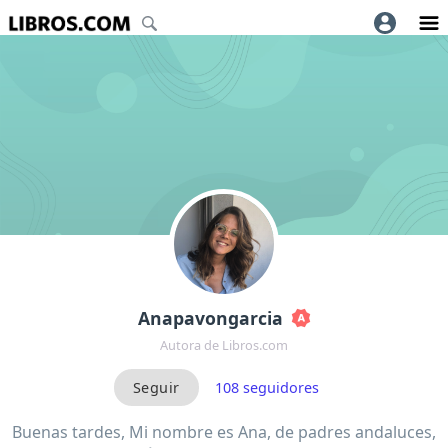
Anapavongarcia
Autora de Libros.com
108
seguidores
Buenas tardes, Mi nombre es Ana, de padres andaluces,