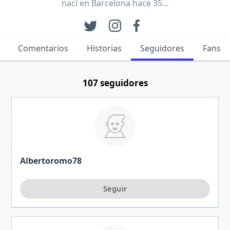
nací en Barcelona hace 35…
Comentarios
Historias
Seguidores
Fans
107 seguidores
Albertoromo78