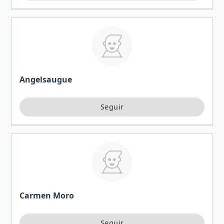
Angelsaugue
Carmen Moro