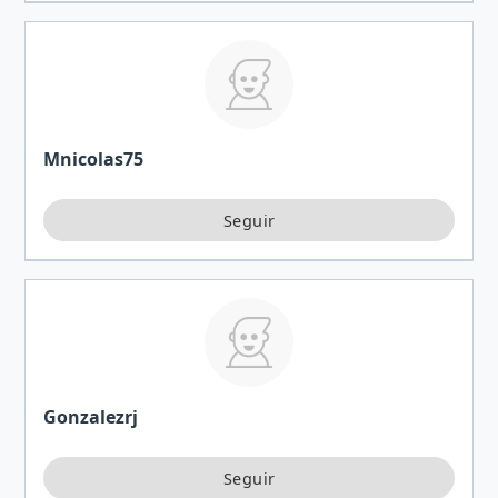
Mnicolas75
Gonzalezrj