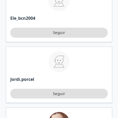
Ele_bcn2004
Jordi.porcel