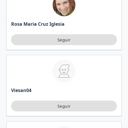
Rosa Maria Cruz Iglesia
Viesan04