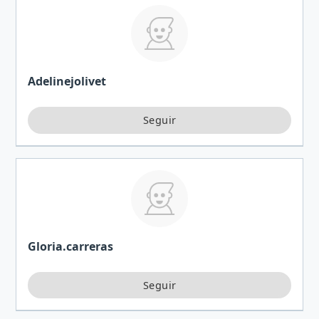
Adelinejolivet
Gloria.carreras