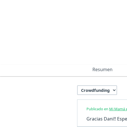
Resumen
Publicado en
Mi Mamá e
Gracias Dani!! Esp