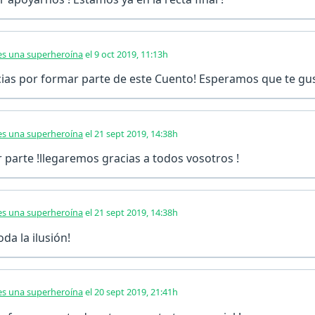
s una superheroína
el 9 oct 2019, 11:13h
ias por formar parte de este Cuento! Esperamos que te gus
s una superheroína
el 21 sept 2019, 14:38h
 parte !llegaremos gracias a todos vosotros !
s una superheroína
el 21 sept 2019, 14:38h
da la ilusión!
s una superheroína
el 20 sept 2019, 21:41h