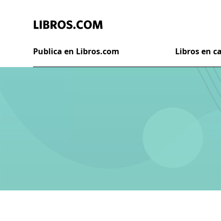
Publica en Libros.com
Libros en 