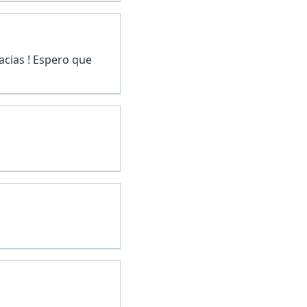
acias ! Espero que