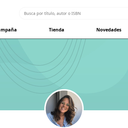
campaña
Tienda
Novedades