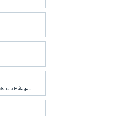
elona a Málaga!!