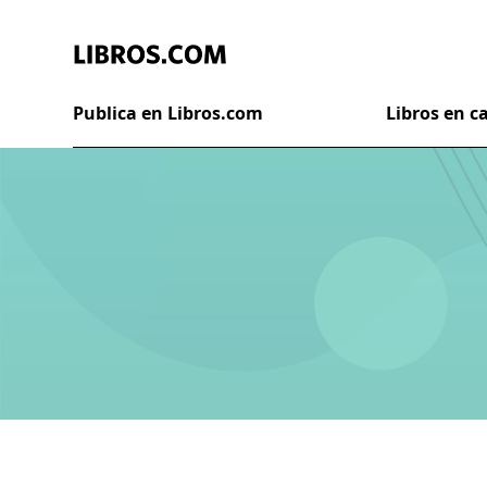
Publica en Libros.com
Libros en 