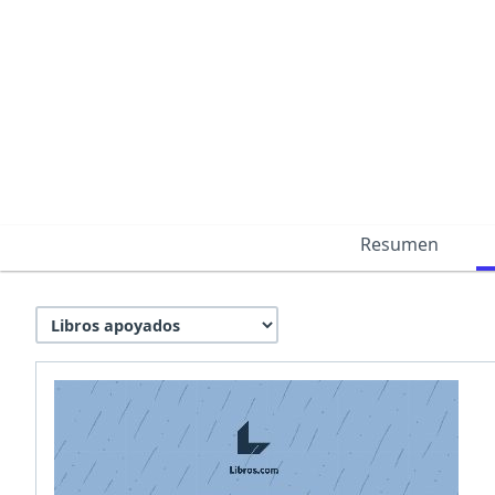
Resumen