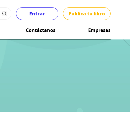
Entrar
Publica tu libro
Contáctanos
Empresas