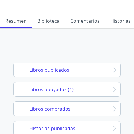
Resumen
Biblioteca
Comentarios
Historias
Libros publicados
Libros apoyados (1)
Libros comprados
Historias publicadas