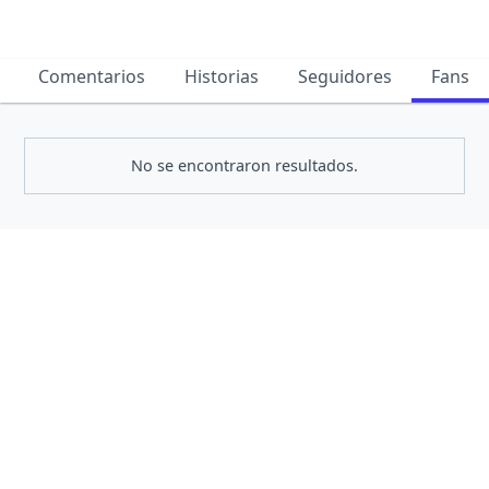
Comentarios
Historias
Seguidores
Fans
No se encontraron resultados.